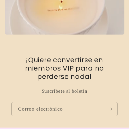
¡Quiere convertirse en
miembros VIP para no
perderse nada!
Suscríbete al boletín
Correo electrónico