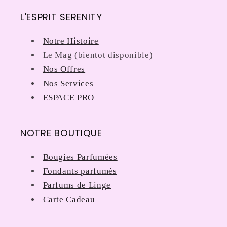
L'ESPRIT SERENITY
Notre Histoire
Le Mag (bientot disponible)
Nos Offres
Nos Services
ESPACE PRO
NOTRE BOUTIQUE
Bougies Parfumées
Fondants parfumés
Parfums de Linge
Carte Cadeau