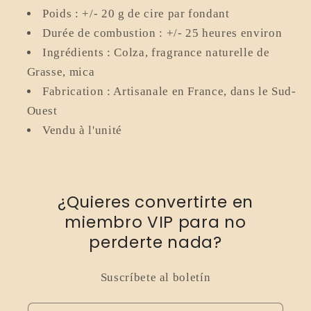
Poids : +/- 20 g de cire par fondant
Durée de combustion : +/- 25 heures environ
Ingrédients : Colza, fragrance naturelle de
Grasse, mica
Fabrication : Artisanale en France, dans le Sud-
Ouest
Vendu à l'unité
¿Quieres convertirte en
miembro VIP para no
perderte nada?
Suscríbete al boletín