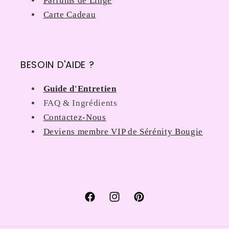
Parfums de Linge
Carte Cadeau
BESOIN D'AIDE ?
Guide d'Entretien
FAQ & Ingrédients
Contactez-Nous
Deviens membre VIP de Sérénity Bougie
Facebook
Instagram
Pinterest