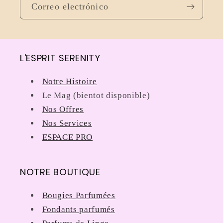
Correo electrónico
L'ESPRIT SERENITY
Notre Histoire
Le Mag (bientot disponible)
Nos Offres
Nos Services
ESPACE PRO
NOTRE BOUTIQUE
Bougies Parfumées
Fondants parfumés