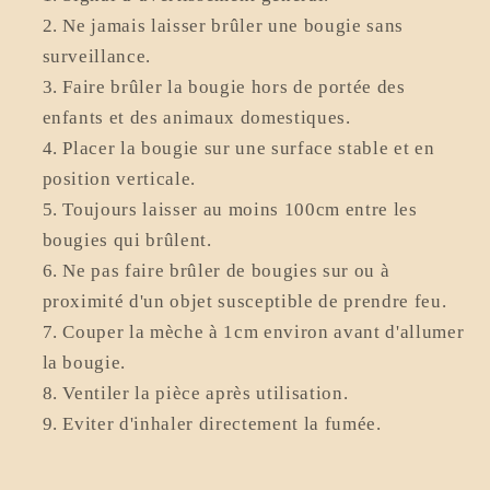
Ne jamais laisser brûler une bougie sans
surveillance.
Faire brûler la bougie hors de portée des
enfants et des animaux domestiques.
Placer la bougie sur une surface stable et en
position verticale.
Toujours laisser au moins 100cm entre les
bougies qui brûlent.
Ne pas faire brûler de bougies sur ou à
proximité d'un objet susceptible de prendre feu.
Couper la mèche à 1cm environ avant d'allumer
la bougie.
Ventiler la pièce après utilisation.
Eviter d'inhaler directement la fumée.