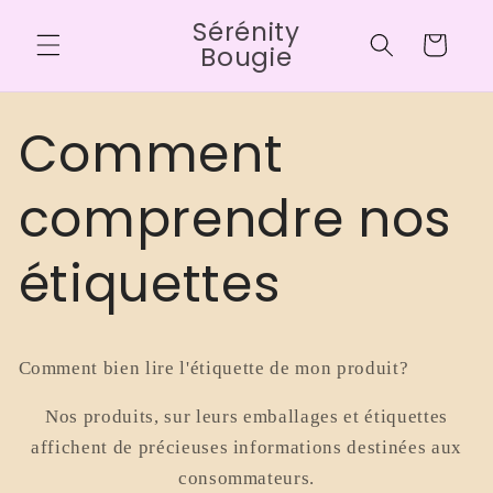
Ir
Sérénity
directamente
Carrito
al contenido
Bougie
Comment
comprendre nos
étiquettes
Comment bien lire l'étiquette de mon produit?
Nos produits, sur leurs emballages et étiquettes
affichent de précieuses informations destinées aux
consommateurs.