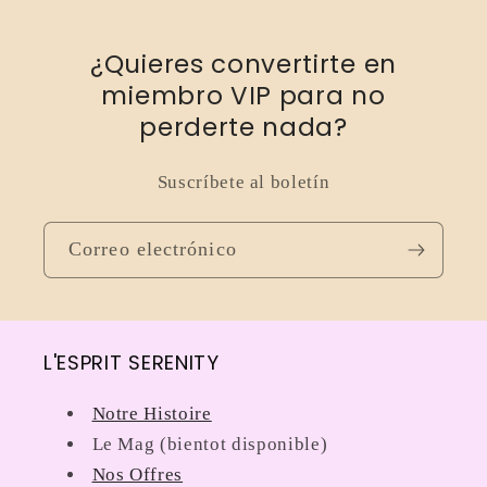
¿Quieres convertirte en
miembro VIP para no
perderte nada?
Suscríbete al boletín
Correo electrónico
L'ESPRIT SERENITY
Notre Histoire
Le Mag (bientot disponible)
Nos Offres