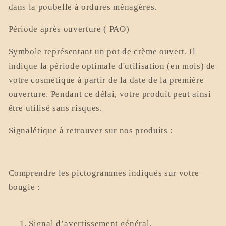
dans la poubelle à ordures ménagères.
Période après ouverture ( PAO)
Symbole représentant un pot de crème ouvert. Il
indique la période optimale d'utilisation (en mois) de
votre cosmétique à partir de la date de la première
ouverture. Pendant ce délai, votre produit peut ainsi
être utilisé sans risques.
Signalétique à retrouver sur nos produits :
Comprendre les pictogrammes indiqués sur votre
bougie :
Signal d’avertissement général.