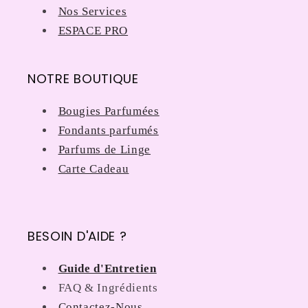
Nos Services
ESPACE PRO
NOTRE BOUTIQUE
Bougies Parfumées
Fondants parfumés
Parfums de Linge
Carte Cadeau
BESOIN D'AIDE ?
Guide d'Entretien
FAQ & Ingrédients
Contactez-Nous