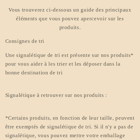
Vous trouverez ci-dessous un guide des principaux
éléments que vous pouvez apercevoir sur les
produits.
Consignes de tri
Une signalétique de tri est présente sur nos produits*
pour vous aider à les trier et les déposer dans la
bonne destination de tri
Signalétique à retrouver sur nos produits :
*Certains produits, en fonction de leur taille, peuvent
être exemptés de signalétique de tri. Si il n'y a pas de
signalétique, vous pouvez mettre votre emballage