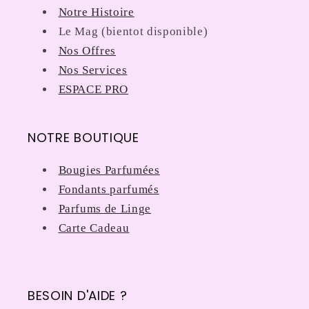
Notre Histoire
Le Mag (bientot disponible)
Nos Offres
Nos Services
ESPACE PRO
NOTRE BOUTIQUE
Bougies Parfumées
Fondants parfumés
Parfums de Linge
Carte Cadeau
BESOIN D'AIDE ?