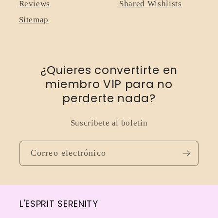
Reviews
Shared Wishlists
Sitemap
¿Quieres convertirte en
miembro VIP para no
perderte nada?
Suscríbete al boletín
Correo electrónico
L'ESPRIT SERENITY