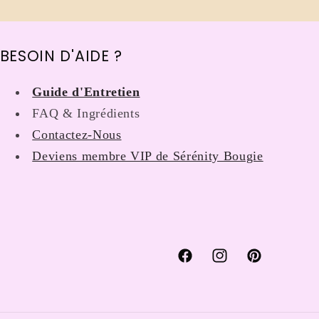
BESOIN D'AIDE ?
Guide d'Entretien
FAQ & Ingrédients
Contactez-Nous
Deviens membre VIP de Sérénity Bougie
Facebook
Instagram
Pinterest