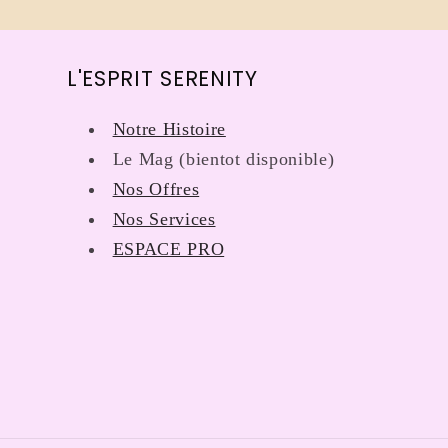
L'ESPRIT SERENITY
Notre Histoire
Le Mag (bientot disponible)
Nos Offres
Nos Services
ESPACE PRO