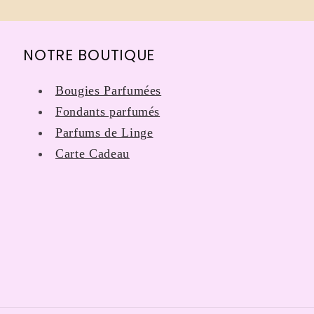
NOTRE BOUTIQUE
Bougies Parfumées
Fondants parfumés
Parfums de Linge
Carte Cadeau