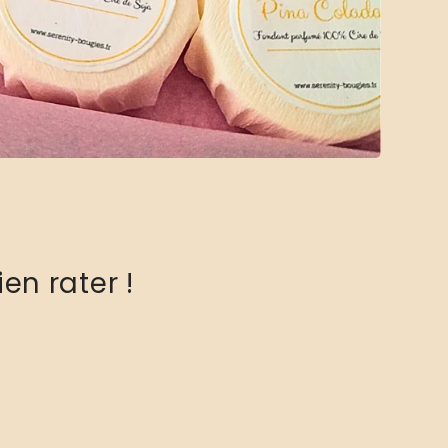
en rater !