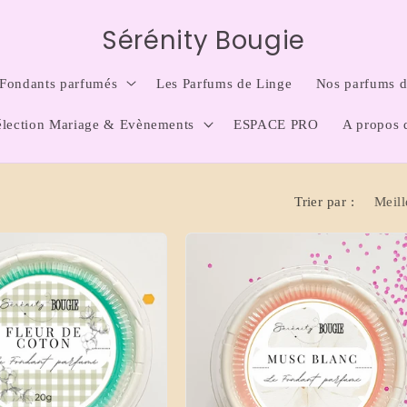
Sérénity Bougie
Fondants parfumés
Les Parfums de Linge
Nos parfums d'
élection Mariage & Evènements
ESPACE PRO
A propos 
Trier par :