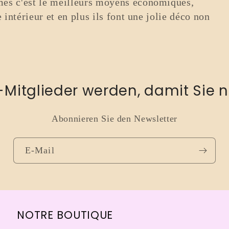
és c'est le meilleurs moyens économiques,
intérieur et en plus ils font une jolie déco non
-Mitglieder werden, damit Sie n
Abonnieren Sie den Newsletter
E-Mail
NOTRE BOUTIQUE