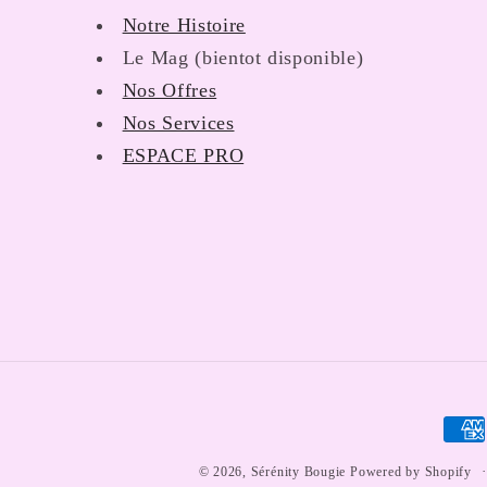
Notre Histoire
Le Mag (bientot disponible)
Nos Offres
Nos Services
ESPACE PRO
Zahl
© 2026,
Sérénity Bougie
Powered by Shopify