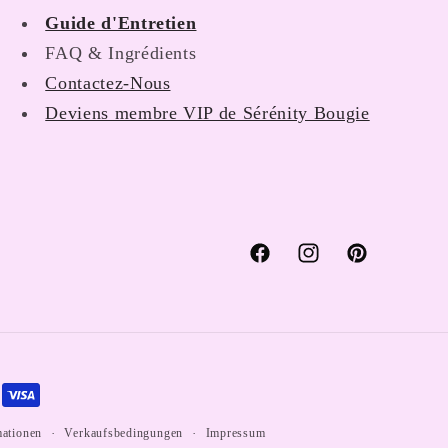
Guide d'Entretien
FAQ & Ingrédients
Contactez-Nous
Deviens membre VIP de Sérénity Bougie
Facebook
Instagram
Pinterest
mationen
Verkaufsbedingungen
Impressum