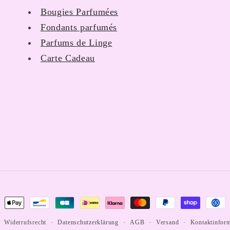
Bougies Parfumées
Fondants parfumés
Parfums de Linge
Carte Cadeau
ungsmethoden
Widerrufsrecht
Datenschutzerklärung
AGB
Versand
Kontaktinfor