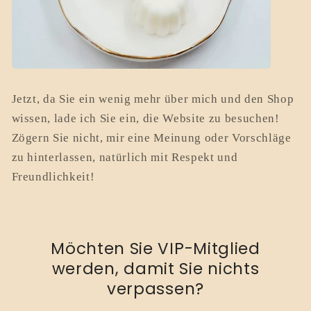
Jetzt, da Sie ein wenig mehr über mich und den Shop
wissen, lade ich Sie ein, die Website zu besuchen!
Zögern Sie nicht, mir eine Meinung oder Vorschläge
zu hinterlassen, natürlich mit Respekt und
Freundlichkeit!
Möchten Sie VIP-Mitglied
werden, damit Sie nichts
verpassen?