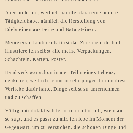
Aber nicht nur, weil ich parallel dazu eine andere
Tätigkeit habe, nämlich die Herstellung von
Edelsteinen aus Fein- und Natursteinen.
Meine erste Leidenschaft ist das Zeichnen, deshalb
illustriere ich selbst alle meine Verpackungen,
Schachteln, Karten, Poster.
Handwerk war schon immer Teil meines Lebens,
denke ich, weil ich schon in sehr jungen Jahren diese
Vorliebe dafür hatte, Dinge selbst zu unternehmen
und zu schaffen!
Völlig autodidaktisch lerne ich on the job, wie man
so sagt, und es passt zu mir, ich lebe im Moment der
Gegenwart, um zu versuchen, die schönen Dinge und