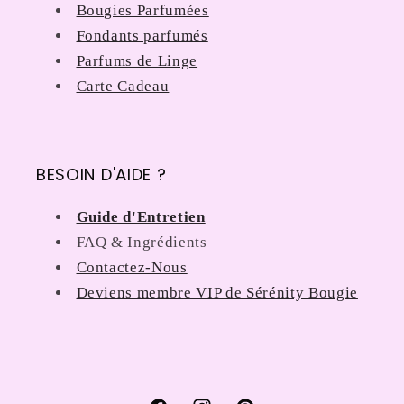
Bougies Parfumées
Fondants parfumés
Parfums de Linge
Carte Cadeau
BESOIN D'AIDE ?
Guide d'Entretien
FAQ & Ingrédients
Contactez-Nous
Deviens membre VIP de Sérénity Bougie