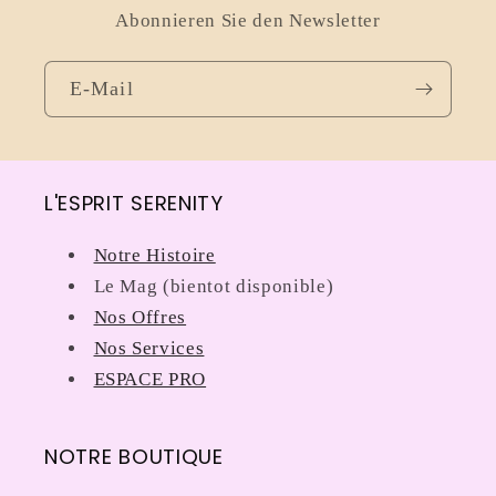
Abonnieren Sie den Newsletter
E-Mail
L'ESPRIT SERENITY
Notre Histoire
Le Mag (bientot disponible)
Nos Offres
Nos Services
ESPACE PRO
NOTRE BOUTIQUE