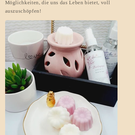
Möglichkeiten, die uns das Leben bietet, voll
auszuschöpfen!