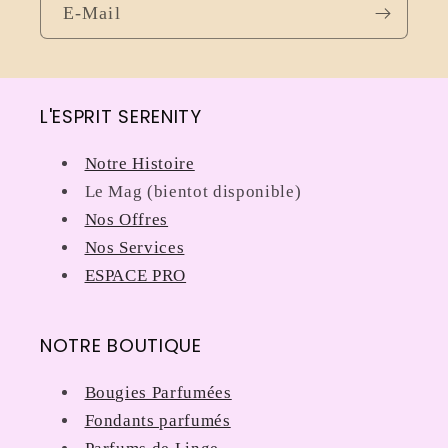
E-Mail
L'ESPRIT SERENITY
Notre Histoire
Le Mag (bientot disponible)
Nos Offres
Nos Services
ESPACE PRO
NOTRE BOUTIQUE
Bougies Parfumées
Fondants parfumés