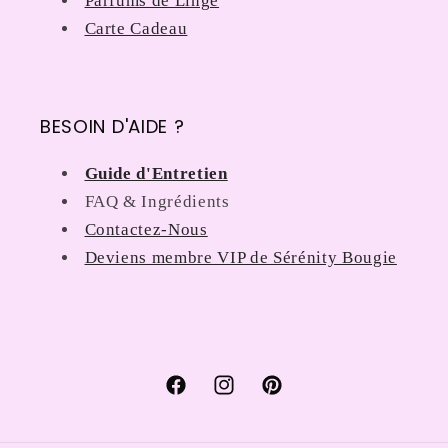
Parfums de Linge
Carte Cadeau
BESOIN D'AIDE ?
Guide d'Entretien
FAQ & Ingrédients
Contactez-Nous
Deviens membre VIP de Sérénity Bougie
Facebook
Instagram
Pinterest