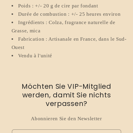
Poids : +/- 20 g de cire par fondant
Durée de combustion : +/- 25 heures environ
Ingrédients : Colza, fragrance naturelle de
Grasse, mica
Fabrication : Artisanale en France, dans le Sud-
Ouest
Vendu à l'unité
Möchten Sie VIP-Mitglied
werden, damit Sie nichts
verpassen?
Abonnieren Sie den Newsletter