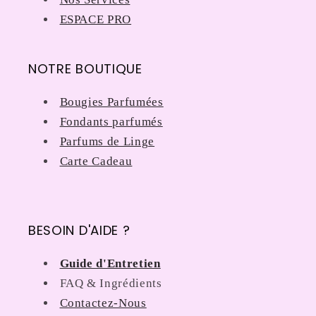
ESPACE PRO
NOTRE BOUTIQUE
Bougies Parfumées
Fondants parfumés
Parfums de Linge
Carte Cadeau
BESOIN D'AIDE ?
Guide d'Entretien
FAQ & Ingrédients
Contactez-Nous