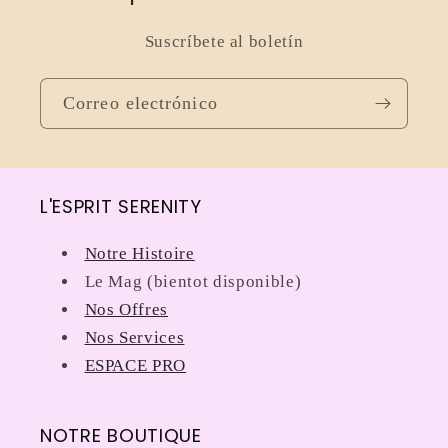
Suscríbete al boletín
Correo electrónico
L'ESPRIT SERENITY
Notre Histoire
Le Mag (bientot disponible)
Nos Offres
Nos Services
ESPACE PRO
NOTRE BOUTIQUE