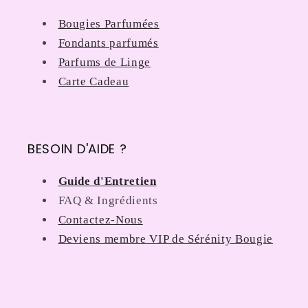
Bougies Parfumées
Fondants parfumés
Parfums de Linge
Carte Cadeau
BESOIN D'AIDE ?
Guide d'Entretien
FAQ & Ingrédients
Contactez-Nous
Deviens membre VIP de Sérénity Bougie