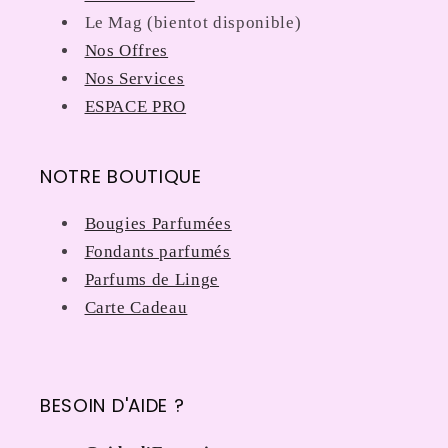
Le Mag (bientot disponible)
Nos Offres
Nos Services
ESPACE PRO
NOTRE BOUTIQUE
Bougies Parfumées
Fondants parfumés
Parfums de Linge
Carte Cadeau
BESOIN D'AIDE ?