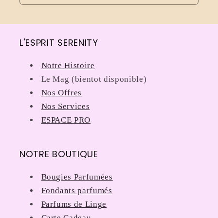
L'ESPRIT SERENITY
Notre Histoire
Le Mag (bientot disponible)
Nos Offres
Nos Services
ESPACE PRO
NOTRE BOUTIQUE
Bougies Parfumées
Fondants parfumés
Parfums de Linge
Carte Cadeau