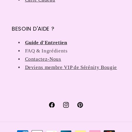
BESOIN D'AIDE ?
Guide d'Entretien
FAQ & Ingrédients
Contactez-Nous
Deviens membre VIP de Sérénity Bougie
Facebook
Instagram
Pinterest
Moyens