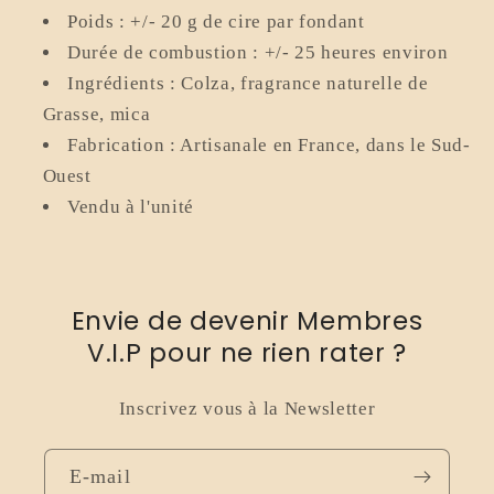
Poids : +/- 20 g de cire par fondant
Durée de combustion : +/- 25 heures environ
Ingrédients : Colza, fragrance naturelle de
Grasse, mica
Fabrication : Artisanale en France, dans le Sud-
Ouest
Vendu à l'unité
Envie de devenir Membres
V.I.P pour ne rien rater ?
Inscrivez vous à la Newsletter
E-mail