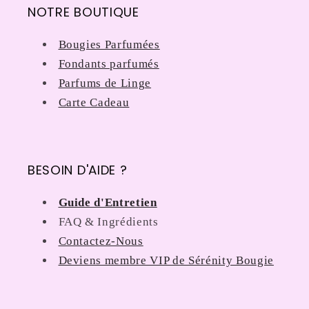
NOTRE BOUTIQUE
Bougies Parfumées
Fondants parfumés
Parfums de Linge
Carte Cadeau
BESOIN D'AIDE ?
Guide d'Entretien
FAQ & Ingrédients
Contactez-Nous
Deviens membre VIP de Sérénity Bougie