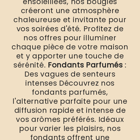
ensoleillées, nos bougies
créeront une atmosphère
chaleureuse et invitante pour
vos soirées d'été. Profitez de
nos offres pour illuminer
chaque pièce de votre maison
et y apporter une touche de
sérénité.
Fondants Parfumés
:
Des vagues de senteurs
intenses Découvrez nos
fondants parfumés,
l'alternative parfaite pour une
diffusion rapide et intense de
vos arômes préférés. Idéaux
pour varier les plaisirs, nos
fondants offrent une