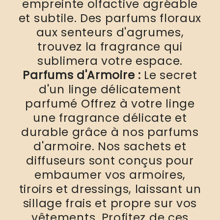
empreinte olfactive agréable
et subtile. Des parfums floraux
aux senteurs d'agrumes,
trouvez la fragrance qui
sublimera votre espace.
Parfums d'Armoire :
Le secret
d'un linge délicatement
parfumé Offrez à votre linge
une fragrance délicate et
durable grâce à nos parfums
d'armoire. Nos sachets et
diffuseurs sont conçus pour
embaumer vos armoires,
tiroirs et dressings, laissant un
sillage frais et propre sur vos
vêtements. Profitez de ces