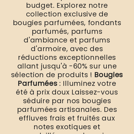
budget. Explorez notre
collection exclusive de
bougies parfumées, fondants
parfumés, parfums
d'ambiance et parfums
d'armoire, avec des
réductions exceptionnelles
allant jusqu'à -60% sur une
sélection de produits !
Bougies
Parfumées
: Illuminez votre
été à prix doux Laissez-vous
séduire par nos bougies
parfumées artisanales. Des
effluves frais et fruités aux
notes exotiques et