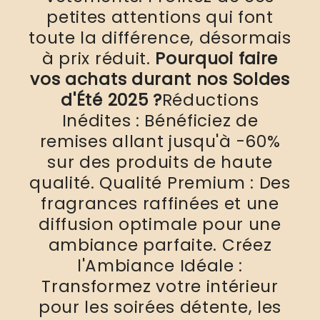
petites attentions qui font
toute la différence, désormais
à prix réduit.
Pourquoi faire
vos achats durant nos Soldes
d'Été 2025 ?
Réductions
Inédites : Bénéficiez de
remises allant jusqu'à -60%
sur des produits de haute
qualité. Qualité Premium : Des
fragrances raffinées et une
diffusion optimale pour une
ambiance parfaite. Créez
l'Ambiance Idéale :
Transformez votre intérieur
pour les soirées détente, les