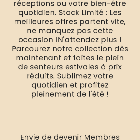
réceptions ou votre bien-être
quotidien. Stock Limité : Les
meilleures offres partent vite,
ne manquez pas cette
occasion !N'attendez plus !
Parcourez notre collection dès
maintenant et faites le plein
de senteurs estivales à prix
réduits. Sublimez votre
quotidien et profitez
pleinement de l'été !
Envie de devenir Membres