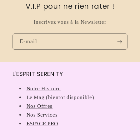
V.I.P pour ne rien rater !
Inscrivez vous à la Newsletter
E-mail
L'ESPRIT SERENITY
Notre Histoire
Le Mag (bientot disponible)
Nos Offres
Nos Services
ESPACE PRO