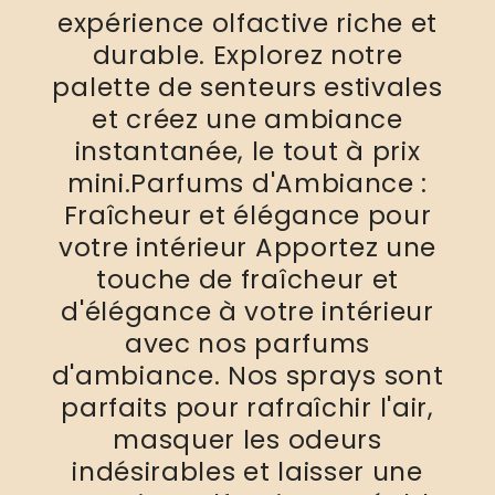
expérience olfactive riche et
durable. Explorez notre
palette de senteurs estivales
et créez une ambiance
instantanée, le tout à prix
mini.Parfums d'Ambiance :
Fraîcheur et élégance pour
votre intérieur Apportez une
touche de fraîcheur et
d'élégance à votre intérieur
avec nos parfums
d'ambiance. Nos sprays sont
parfaits pour rafraîchir l'air,
masquer les odeurs
indésirables et laisser une