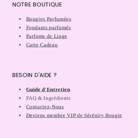
NOTRE BOUTIQUE
Bougies Parfumées
Fondants parfumés
Parfums de Linge
Carte Cadeau
BESOIN D'AIDE ?
Guide d'Entretien
FAQ & Ingrédients
Contactez-Nous
Deviens membre VIP de Sérénity Bougie