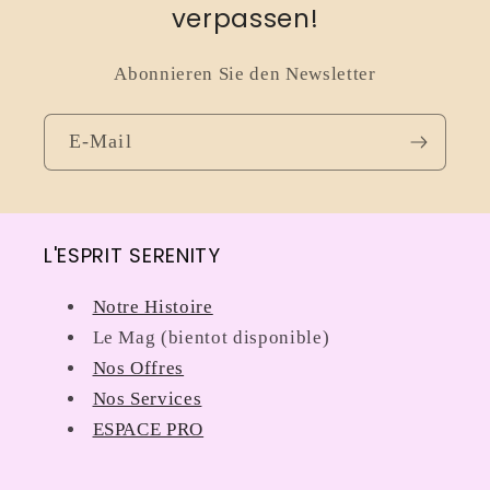
verpassen!
Abonnieren Sie den Newsletter
E-Mail
L'ESPRIT SERENITY
Notre Histoire
Le Mag (bientot disponible)
Nos Offres
Nos Services
ESPACE PRO