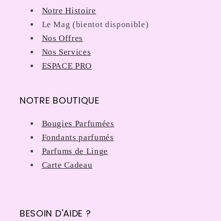
Notre Histoire
Le Mag (bientot disponible)
Nos Offres
Nos Services
ESPACE PRO
NOTRE BOUTIQUE
Bougies Parfumées
Fondants parfumés
Parfums de Linge
Carte Cadeau
BESOIN D'AIDE ?