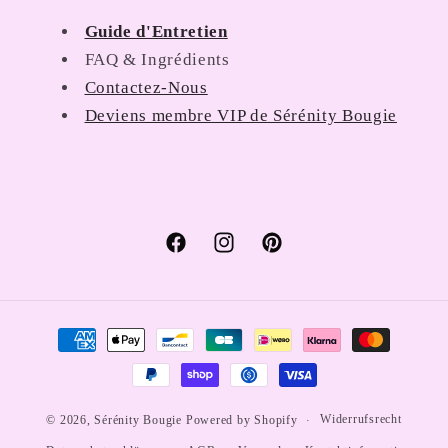
Guide d'Entretien
FAQ & Ingrédients
Contactez-Nous
Deviens membre VIP de Sérénity Bougie
Facebook
Instagram
Pinterest
Zahlungsmethoden
Widerrufsrecht
© 2026,
Sérénity Bougie
Powered by Shopify