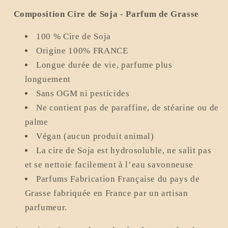
Composition
Cire de Soja - Parfum de Grasse
100 % Cire de Soja
Origine 100% FRANCE
Longue durée de vie, parfume plus
longuement
Sans OGM ni pesticides
Ne contient pas de paraffine, de stéarine ou de
palme
Végan (aucun produit animal)
La cire de Soja est hydrosoluble, ne salit pas
et se nettoie facilement à l’eau savonneuse
Parfums Fabrication Française du pays de
Grasse fabriquée en France par un artisan
parfumeur.