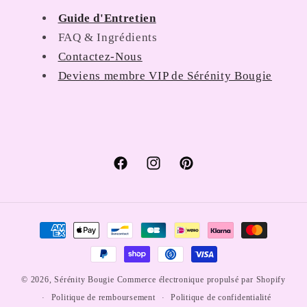
Guide d'Entretien
FAQ & Ingrédients
Contactez-Nous
Deviens membre VIP de Sérénity Bougie
Facebook
Instagram
Pinterest
Moyens
de
paiement
© 2026,
Sérénity Bougie
Commerce électronique propulsé par Shopify
Politique de remboursement
Politique de confidentialité