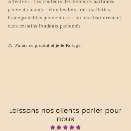
Attention : Les couleurs des fondants parfumés
peuvent changer selon les lots , des paillettes
biodégradables peuvent êtres inclus aléatoirement
dans certains fondants parfumés .
J'aime ce produit et je le Partage!
Laissons nos clients parler pour
nous