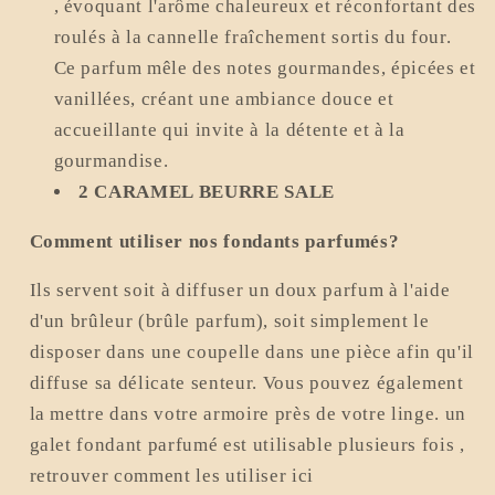
, évoquant l'arôme chaleureux et réconfortant des
roulés à la cannelle fraîchement sortis du four.
Ce parfum mêle des notes gourmandes, épicées et
vanillées, créant une ambiance douce et
accueillante qui invite à la détente et à la
gourmandise.
2 CARAMEL BEURRE SALE
Comment utiliser nos fondants parfumés?
Ils servent soit à diffuser un doux parfum à l'aide
d'un brûleur (brûle parfum), soit simplement le
disposer dans une coupelle dans une pièce afin qu'il
diffuse sa délicate senteur. Vous pouvez également
la mettre dans votre armoire près de votre linge. un
galet fondant parfumé est utilisable plusieurs fois ,
retrouver comment les utiliser ici