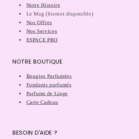
Notre Histoire
Le Mag (bientot disponible)
Nos Offres
Nos Services
ESPACE PRO
NOTRE BOUTIQUE
Bougies Parfumées
Fondants parfumés
Parfums de Linge
Carte Cadeau
BESOIN D'AIDE ?