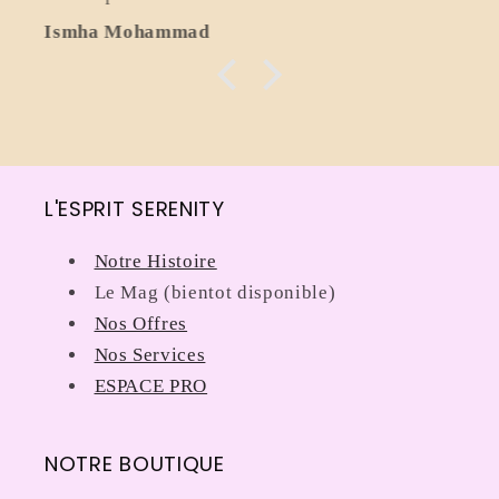
Flavio Bonomo
L'ESPRIT SERENITY
Notre Histoire
Le Mag (bientot disponible)
Nos Offres
Nos Services
ESPACE PRO
NOTRE BOUTIQUE