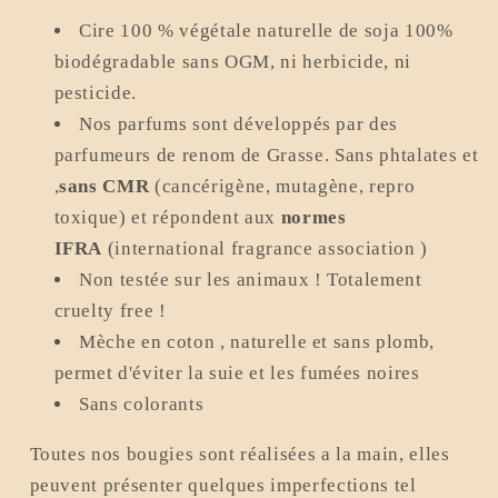
Cire 100 % végétale naturelle de soja 100%
biodégradable sans OGM, ni herbicide, ni
pesticide.
Nos parfums sont développés par des
parfumeurs de renom de Grasse. Sans phtalates et
,
sans CMR
(cancérigène, mutagène, repro
toxique) et répondent aux
normes
IFRA
(international fragrance association )
Non testée sur les animaux ! Totalement
cruelty free !
Mèche en coton , naturelle et sans plomb,
permet d'éviter la suie et les fumées noires
Sans colorants
Toutes nos bougies sont réalisées a la main, elles
peuvent présenter quelques imperfections tel