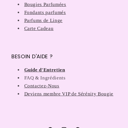
Bougies Parfumées
Fondants parfumés
Parfums de Linge
Carte Cadeau
BESOIN D'AIDE ?
Guide d'Entretien
FAQ & Ingrédients
Contactez-Nous
Deviens membre VIP de Sérénity Bougie