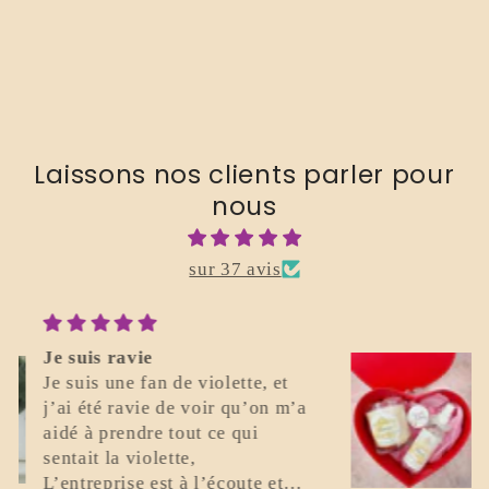
Laissons nos clients parler pour
nous
sur 37 avis
Parfait
Excellent. Je recommande.