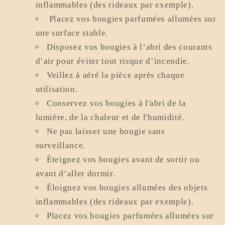
inflammables (des rideaux par exemple).
Placez vos bougies parfumées allumées sur
une surface stable.
Disposez vos bougies à l’abri des courants
d’air pour éviter tout risque d’incendie.
Veillez à aéré la pièce après chaque
utilisation.
Conservez vos bougies à l'abri de la
lumière, de la chaleur et de l'humidité.
Ne pas laisser une bougie sans
surveillance.
Éteignez vos bougies avant de sortir ou
avant d’aller dormir.
Éloignez vos bougies allumées des objets
inflammables (des rideaux par exemple).
Placez vos bougies parfumées allumées sur