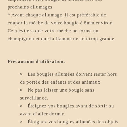
prochains allumages.
* Avant chaque allumage, il est préférable de
couper la mèche de votre bougie à 8mm environ.
Cela évitera que votre mèche ne forme un
champignon et que la flamme ne soit trop grande.
Précautions d'utilisation.
Les bougies allumées doivent rester hors
de portée des enfants et des animaux.
Ne pas laisser une bougie sans
surveillance.
Éteignez vos bougies avant de sortir ou
avant d’aller dormir.
Éloignez vos bougies allumées des objets