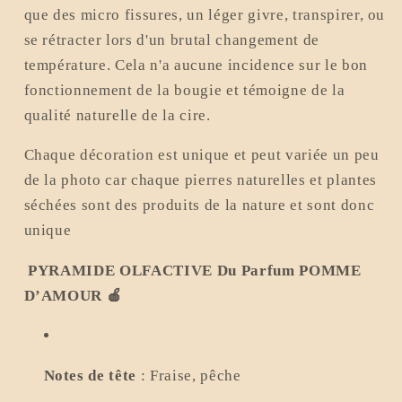
que
des micro fissures, un léger givre, transpirer, ou
se rétracter lors d'un brutal changement de
température. Cela n'a aucune incidence sur le bon
fonctionnement de la bougie et témoigne de la
qualité naturelle de la cire.
Chaque décoration est unique et peut variée un peu
de la photo car chaque pierres naturelles et plantes
séchées sont des produits de la nature et sont donc
unique
PYRAMIDE OLFACTIVE Du Parfum POMME
D’AMOUR 🍎
Notes de tête
:
Fraise, pêche