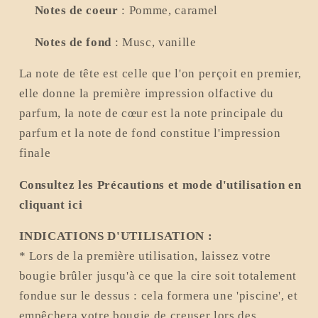
Notes de coeur
:
Pomme, caramel
Notes de fond
:
Musc, vanille
La note de tête est celle que l'on perçoit en premier,
elle donne la première impression olfactive du
parfum, la note de cœur est la note principale du
parfum et la note de fond constitue l'impression
finale
Consultez les Précautions et mode d'utilisation en
cliquant ici
INDICATIONS D'UTILISATION :
* Lors de la première utilisation, laissez votre
bougie brûler jusqu'à ce que la cire soit totalement
fondue sur le dessus : cela formera une 'piscine', et
empêchera votre bougie de creuser lors des