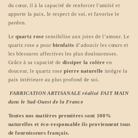
du cœur, il à la capacité de renforcer l'amitié et
apporte la paix, le respect de soi, et favorise le
pardon.
Le
quartz rose
sensibilise aux joies de l’amour. Le
quartz rose a pour
bienfaits
d’adoucir les cœurs et
les blessures affectives les plus douloureuses.
Grâce à sa capacité de
dissiper la colère
en
douceur, le quartz rose
pierre naturelle
intègre la
paix intérieure au plus profond de soi.
FABRICATION ARTISANALE réalisé FAIT MAIN
dans le Sud-Ouest de la France
Toutes nos matières premières sont 100%
naturelles et éco-responsable ils proviennent tous
de fournisseurs français.