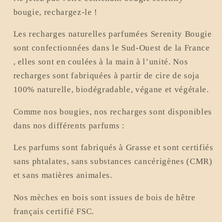
bougie, rechargez-le !
Les recharges naturelles parfumées Serenity Bougie
sont confectionnées dans le Sud-Ouest de la France
, elles sont en coulées à la main à l’unité. Nos
recharges sont fabriquées à partir de cire de soja
100% naturelle, biodégradable, végane et végétale.
Comme nos bougies, nos recharges sont disponibles
dans nos différents parfums :
Les parfums sont fabriqués à Grasse et sont certifiés
sans phtalates, sans substances cancérigènes (CMR)
et sans matières animales.
Nos mèches en bois sont issues de bois de hêtre
français certifié FSC.