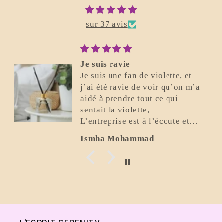
sur 37 avis
Je suis ravie
Je suis une fan de violette, et
j’ai été ravie de voir qu’on m’a
aidé à prendre tout ce qui
sentait la violette,
L’entreprise est à l’écoute et
super gentille.
Ismha Mohammad
Elle a été