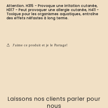
Attention. H315 - Provoque une irritation cutanée,
H317 - Peut provoquer une allergie cutanée, H411 -
Toxique pour les organismes aquatiques, entraîne
des effets néfastes à long terme.
J'aime ce produit et je le Partage!
Laissons nos clients parler pour
nous