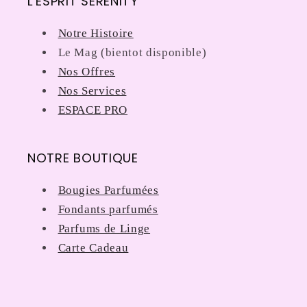
L'ESPRIT SERENITY
Notre Histoire
Le Mag (bientot disponible)
Nos Offres
Nos Services
ESPACE PRO
NOTRE BOUTIQUE
Bougies Parfumées
Fondants parfumés
Parfums de Linge
Carte Cadeau