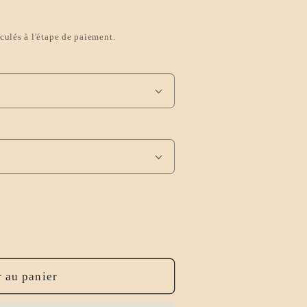
culés à l'étape de paiement.
 au panier