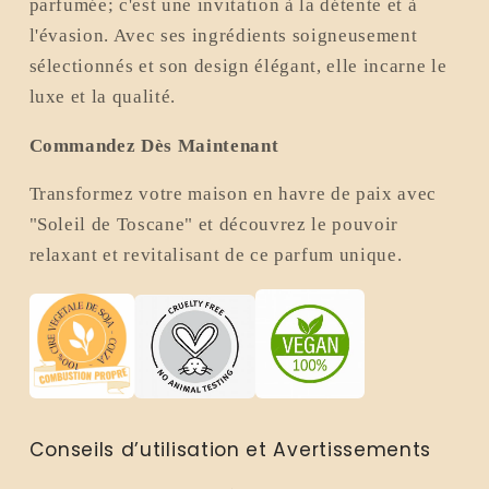
parfumée; c'est une invitation à la détente et à
l'évasion. Avec ses ingrédients soigneusement
sélectionnés et son design élégant, elle incarne le
luxe et la qualité.
Commandez Dès Maintenant
Transformez votre maison en havre de paix avec
"Soleil de Toscane" et découvrez le pouvoir
relaxant et revitalisant de ce parfum unique.
Conseils d’utilisation et Avertissements