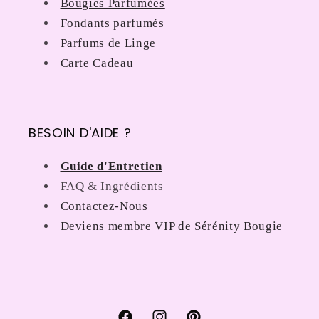
Bougies Parfumées
Fondants parfumés
Parfums de Linge
Carte Cadeau
BESOIN D'AIDE ?
Guide d'Entretien
FAQ & Ingrédients
Contactez-Nous
Deviens membre VIP de Sérénity Bougie