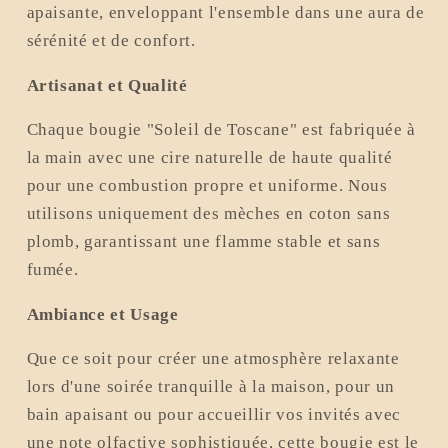
apaisante, enveloppant l'ensemble dans une aura de
sérénité et de confort.
Artisanat et Qualité
Chaque bougie "Soleil de Toscane" est fabriquée à
la main avec une cire naturelle de haute qualité
pour une combustion propre et uniforme. Nous
utilisons uniquement des mèches en coton sans
plomb, garantissant une flamme stable et sans
fumée.
Ambiance et Usage
Que ce soit pour créer une atmosphère relaxante
lors d'une soirée tranquille à la maison, pour un
bain apaisant ou pour accueillir vos invités avec
une note olfactive sophistiquée, cette bougie est le