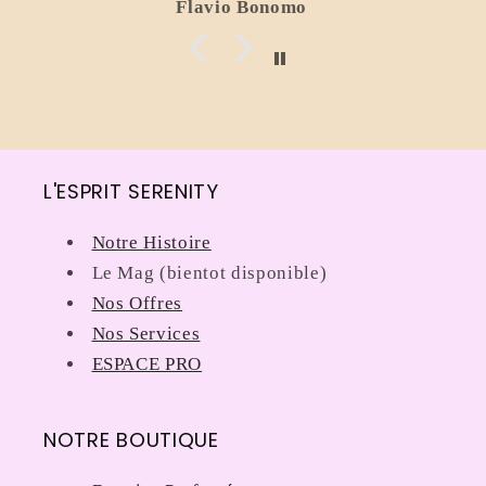
Flavio Bonomo
L'ESPRIT SERENITY
Notre Histoire
Le Mag (bientot disponible)
Nos Offres
Nos Services
ESPACE PRO
NOTRE BOUTIQUE