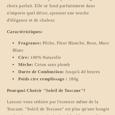
choix parfait. Elle se fond parfaitement dans
n'importe quel décor, ajoutant une touche
d'élégance et de chaleur.
Caractéristiques:
Fragrance:
Pêche, Fleur Blanche, Rose, Musc
Blanc
Cire:
100% Naturelle
Mèche:
Coton sans plomb
Durée de Combustion:
Jusqu'à 40 heures
Poids cire remplissage :
180g
Pourquoi Choisir "Soleil de Toscane"?
Laissez-vous séduire par l'essence même de la
Toscane. "Soleil de Toscane" est plus qu'une bougie