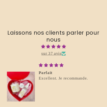
Laissons nos clients parler pour
nous
sur 37 avis
Parfait
Excellent. Je recommande.