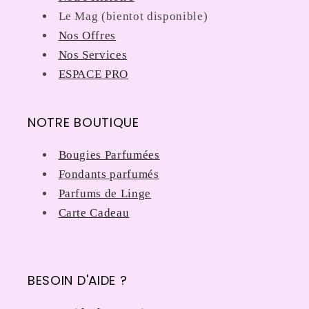
Le Mag (bientot disponible)
Nos Offres
Nos Services
ESPACE PRO
NOTRE BOUTIQUE
Bougies Parfumées
Fondants parfumés
Parfums de Linge
Carte Cadeau
BESOIN D'AIDE ?