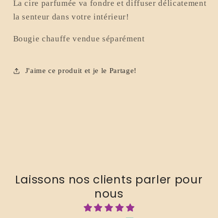
La cire parfumée va fondre et diffuser délicatement
la senteur dans votre intérieur!
Bougie chauffe vendue séparément
J'aime ce produit et je le Partage!
Laissons nos clients parler pour
nous