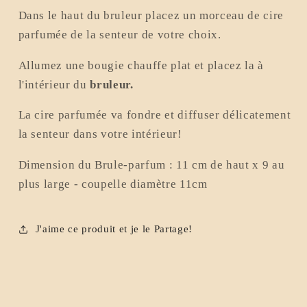
Dans le haut du bruleur placez un morceau de cire
parfumée de la senteur de votre choix.
Allumez une bougie chauffe plat et placez la à
l'intérieur du
bruleur.
La cire parfumée va fondre et diffuser délicatement
la senteur dans votre intérieur!
Dimension du Brule-parfum : 11 cm de haut x 9 au
plus large - coupelle diamètre 11cm
J'aime ce produit et je le Partage!