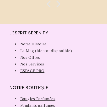
L'ESPRIT SERENITY
Notre Histoire
Le Mag (bientot disponible)
Nos Offres
Nos Services
ESPACE PRO
NOTRE BOUTIQUE
Bougies Parfumées
Fondants parfumés