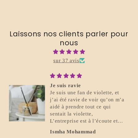
Laissons nos clients parler pour
nous
sur 37 avis
Je suis ravie
Je suis une fan de violette, et
j’ai été ravie de voir qu’on m’a
aidé à prendre tout ce qui
sentait la violette,
L’entreprise est à l’écoute et
super gentille.
Ismha Mohammad
Elle a été