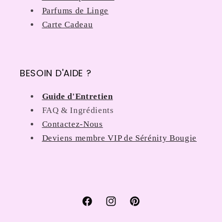
Parfums de Linge
Carte Cadeau
BESOIN D'AIDE ?
Guide d'Entretien
FAQ & Ingrédients
Contactez-Nous
Deviens membre VIP de Sérénity Bougie
Facebook
Instagram
Pinterest