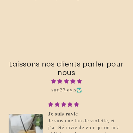
Laissons nos clients parler pour
nous
sur 37 avis
Je suis ravie
Je suis une fan de violette, et
j’ai été ravie de voir qu’on m’a