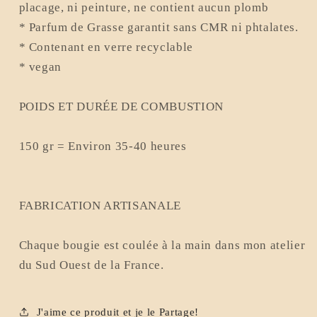
placage, ni peinture, ne contient aucun plomb
* Parfum de Grasse garantit sans CMR ni phtalates.
* Contenant en verre recyclable
* vegan
POIDS ET DURÉE DE COMBUSTION
150 gr = Environ 35-40 heures
FABRICATION ARTISANALE
Chaque bougie est coulée à la main dans mon atelier
du Sud Ouest de la France.
J'aime ce produit et je le Partage!