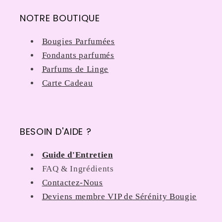
NOTRE BOUTIQUE
Bougies Parfumées
Fondants parfumés
Parfums de Linge
Carte Cadeau
BESOIN D'AIDE ?
Guide d'Entretien
FAQ & Ingrédients
Contactez-Nous
Deviens membre VIP de Sérénity Bougie