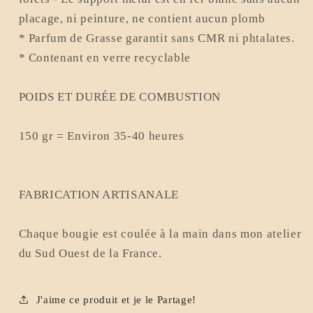
placage, ni peinture, ne contient aucun plomb
* Parfum de Grasse garantit sans CMR ni phtalates.
* Contenant en verre recyclable
POIDS ET DURÉE DE COMBUSTION
150 gr = Environ 35-40 heures
FABRICATION ARTISANALE
Chaque bougie est coulée à la main dans mon atelier
du Sud Ouest de la France.
J'aime ce produit et je le Partage!