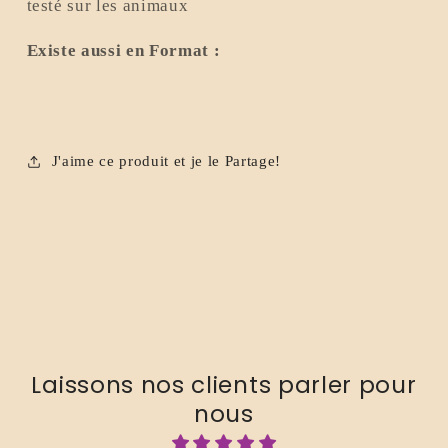
testé sur les animaux
Existe aussi en Format :
J'aime ce produit et je le Partage!
Laissons nos clients parler pour
nous