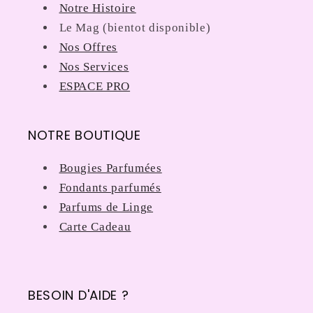
Notre Histoire
Le Mag (bientot disponible)
Nos Offres
Nos Services
ESPACE PRO
NOTRE BOUTIQUE
Bougies Parfumées
Fondants parfumés
Parfums de Linge
Carte Cadeau
BESOIN D'AIDE ?