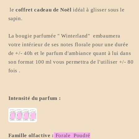
le
coffret cadeau de Noël
idéal à glisser sous le
sapin.
La bougie parfumée " Winterland" embaumera
votre intérieur de ses notes florale pour une durée
de +/- 40h et le parfum d'ambiance quant à lui dans
son format 100 ml vous permettra de l'utiliser +/- 80
fois .
Intensité du parfum :
Famille olfactive
:
Forale Poudré