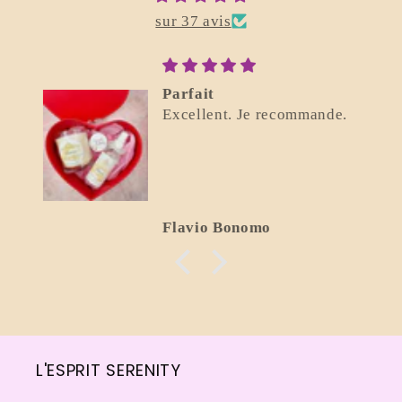
sur 37 avis
Parfait
Excellent. Je recommande.
Flavio Bonomo
L'ESPRIT SERENITY