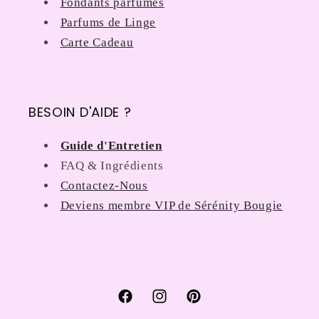
Fondants parfumés
Parfums de Linge
Carte Cadeau
BESOIN D'AIDE ?
Guide d'Entretien
FAQ & Ingrédients
Contactez-Nous
Deviens membre VIP de Sérénity Bougie
Facebook
Instagram
Pinterest