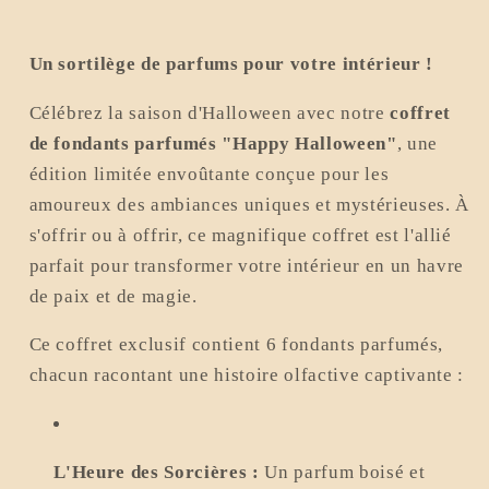
Un sortilège de parfums pour votre intérieur !
Célébrez la saison d'Halloween avec notre
coffret
de fondants parfumés "Happy Halloween"
, une
édition limitée envoûtante conçue pour les
amoureux des ambiances uniques et mystérieuses. À
s'offrir ou à offrir, ce magnifique coffret est l'allié
parfait pour transformer votre intérieur en un havre
de paix et de magie.
Ce coffret exclusif contient 6 fondants parfumés,
chacun racontant une histoire olfactive captivante :
L'Heure des Sorcières :
Un parfum boisé et