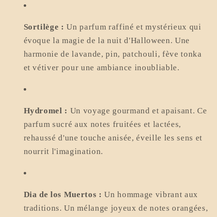
Sortilège :
Un parfum raffiné et mystérieux qui
évoque la magie de la nuit d'Halloween. Une
harmonie de lavande, pin, patchouli, fève tonka
et vétiver pour une ambiance inoubliable.
Hydromel :
Un voyage gourmand et apaisant. Ce
parfum sucré aux notes fruitées et lactées,
rehaussé d'une touche anisée, éveille les sens et
nourrit l'imagination.
Dia de los Muertos :
Un hommage vibrant aux
traditions. Un mélange joyeux de notes orangées,