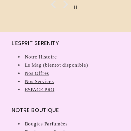
L'ESPRIT SERENITY
Notre Histoire
Le Mag (bientot disponible)
Nos Offres
Nos Services
ESPACE PRO
NOTRE BOUTIQUE
Bougies Parfumées