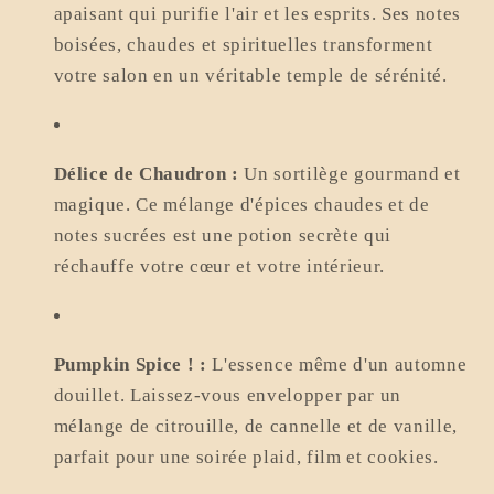
apaisant qui purifie l'air et les esprits. Ses notes
boisées, chaudes et spirituelles transforment
votre salon en un véritable temple de sérénité.
Délice de Chaudron :
Un sortilège gourmand et
magique. Ce mélange d'épices chaudes et de
notes sucrées est une potion secrète qui
réchauffe votre cœur et votre intérieur.
Pumpkin Spice ! :
L'essence même d'un automne
douillet. Laissez-vous envelopper par un
mélange de citrouille, de cannelle et de vanille,
parfait pour une soirée plaid, film et cookies.