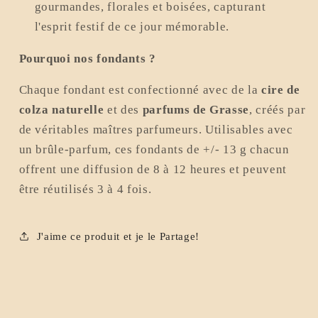
gourmandes, florales et boisées, capturant
l'esprit festif de ce jour mémorable.
Pourquoi nos fondants ?
Chaque fondant est confectionné avec de la
cire de
colza naturelle
et des
parfums de Grasse
, créés par
de véritables maîtres parfumeurs. Utilisables avec
un brûle-parfum, ces fondants de +/- 13 g chacun
offrent une diffusion de 8 à 12 heures et peuvent
être réutilisés 3 à 4 fois.
J'aime ce produit et je le Partage!