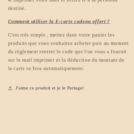
destiné.
Comment utiliser la E-carte cadeau offert ?
C'est très simple , mettez dans votre panier les
produits que vous souhaitez acheter puis au moment
du règlement rentrer le code que l'on vous a fournit
sur le mail imprimer et la déduction du montant de
la carte se fera automatiquement.
J'aime ce produit et je le Partage!