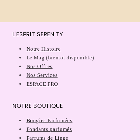
L'ESPRIT SERENITY
Notre Histoire
Le Mag (bientot disponible)
Nos Offres
Nos Services
ESPACE PRO
NOTRE BOUTIQUE
Bougies Parfumées
Fondants parfumés
Parfums de Linge