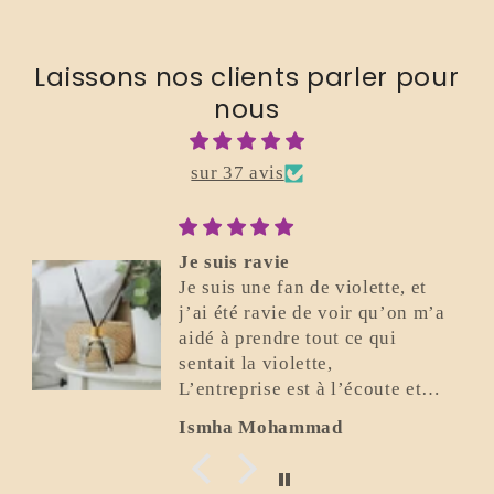
Laissons nos clients parler pour
nous
sur 37 avis
Je suis ravie
Je suis une fan de violette, et
j’ai été ravie de voir qu’on m’a
aidé à prendre tout ce qui
sentait la violette,
L’entreprise est à l’écoute et
super gentille.
Ismha Mohammad
Elle a été