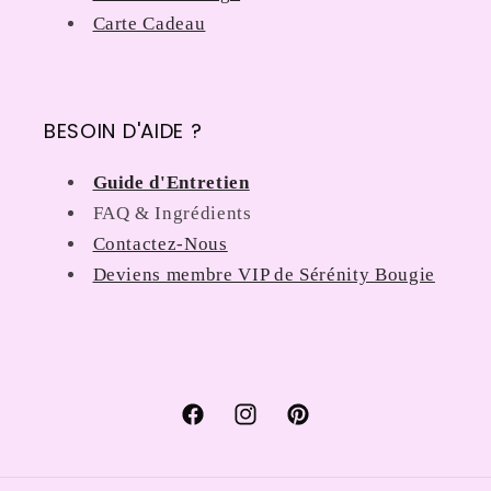
Carte Cadeau
BESOIN D'AIDE ?
Guide d'Entretien
FAQ & Ingrédients
Contactez-Nous
Deviens membre VIP de Sérénity Bougie
Facebook
Instagram
Pinterest