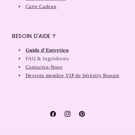
Carte Cadeau
BESOIN D'AIDE ?
Guide d'Entretien
FAQ & Ingrédients
Contactez-Nous
Deviens membre VIP de Sérénity Bougie
Facebook
Instagram
Pinterest