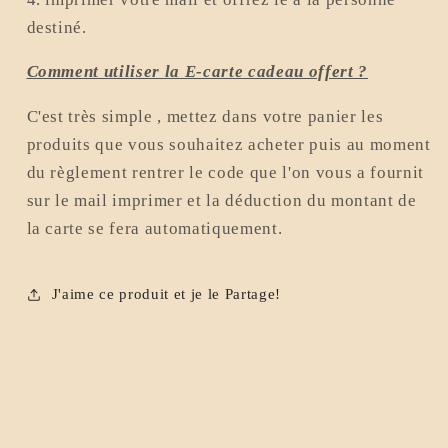
destiné.
Comment utiliser la E-carte cadeau offert ?
C'est très simple , mettez dans votre panier les
produits que vous souhaitez acheter puis au moment
du règlement rentrer le code que l'on vous a fournit
sur le mail imprimer et la déduction du montant de
la carte se fera automatiquement.
J'aime ce produit et je le Partage!