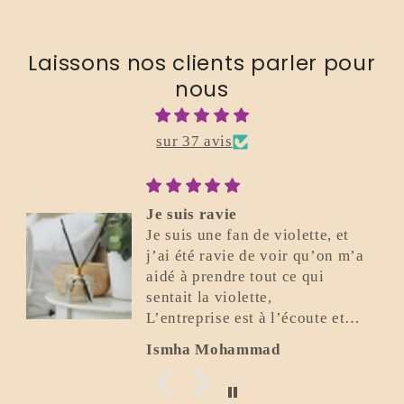
Laissons nos clients parler pour
nous
sur 37 avis
Je suis ravie
Je suis une fan de violette, et
j’ai été ravie de voir qu’on m’a
aidé à prendre tout ce qui
sentait la violette,
L’entreprise est à l’écoute et
super gentille.
Ismha Mohammad
Elle a été