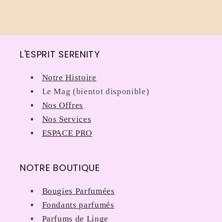
L'ESPRIT SERENITY
Notre Histoire
Le Mag (bientot disponible)
Nos Offres
Nos Services
ESPACE PRO
NOTRE BOUTIQUE
Bougies Parfumées
Fondants parfumés
Parfums de Linge