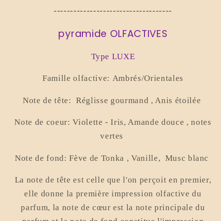
------------------------------------
pyramide OLFACTIVES
Type LUXE
Famille olfactive:
Ambrés/Orientales
Note de tête:
Réglisse gourmand , Anis étoilée
Note de coeur: Violette - Iris, Amande douce , notes
vertes
Note de fond: Fève de Tonka , Vanille, Musc blanc
La note de tête est celle que l'on perçoit en premier,
elle donne la première impression olfactive du
parfum, la note de cœur est la note principale du