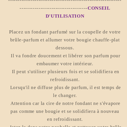
------------------------------------------------------------
------------------------------------
CONSEIL
D'UTILISATION
Placez un fondant parfumé sur la coupelle de votre
brûle-parfum et allumer votre bougie chauffe-plat
dessous.
Il va fondre doucement et libérer son parfum pour
embaumer votre intérieur.
Il peut s'utiliser plusieurs fois et se solidifiera en
refroidissant.
Lorsqu'il ne diffuse plus de parfum, il est temps de
le changer.
Attention car la cire de notre fondant ne s'évapore
pas comme une bougie et se solidifiera à nouveau
en refroidissant.