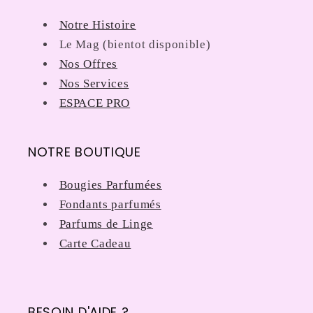
Notre Histoire
Le Mag (bientot disponible)
Nos Offres
Nos Services
ESPACE PRO
NOTRE BOUTIQUE
Bougies Parfumées
Fondants parfumés
Parfums de Linge
Carte Cadeau
BESOIN D'AIDE ?