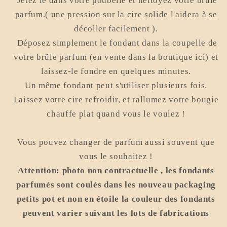
Jetez le dans votre poubelle et nettoyez votre brûle
parfum.( une pression sur la cire solide l'aidera à se
décoller facilement ).
Déposez simplement le fondant dans la coupelle de
votre brûle parfum (en vente dans la boutique ici) et
laissez-le fondre en quelques minutes.
Un même fondant peut s'utiliser plusieurs fois.
Laissez votre cire refroidir, et rallumez votre bougie
chauffe plat quand vous le voulez !
Vous pouvez changer de parfum aussi souvent que
vous le souhaitez !
Attention: photo non contractuelle , les fondants
parfumés sont coulés dans les nouveau packaging
petits pot et non en étoile la couleur des fondants
peuvent varier suivant les lots de fabrications