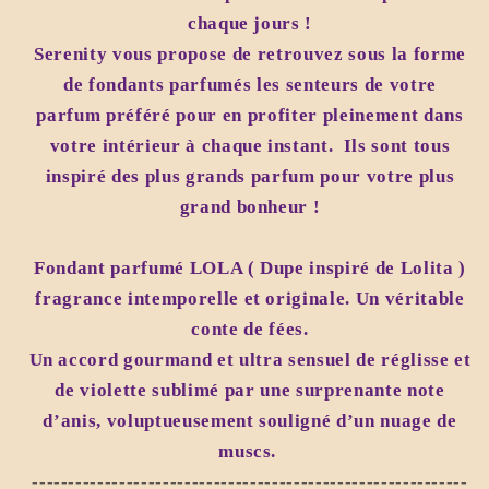
parfumé
parfumé
chaque jours !
Serenity vous propose de retrouvez sous la forme
de fondants parfumés les senteurs de votre
parfum préféré pour en profiter pleinement dans
votre intérieur à chaque instant. Ils sont tous
inspiré des plus grands parfum pour votre plus
grand bonheur !
Fondant parfumé LOLA ( Dupe inspiré de Lolita )
fragrance intemporelle et originale. Un véritable
conte de fées.
Un accord gourmand et ultra sensuel de réglisse et
de violette sublimé par une surprenante note
d’anis, voluptueusement souligné d’un nuage de
muscs.
------------------------------------------------------------