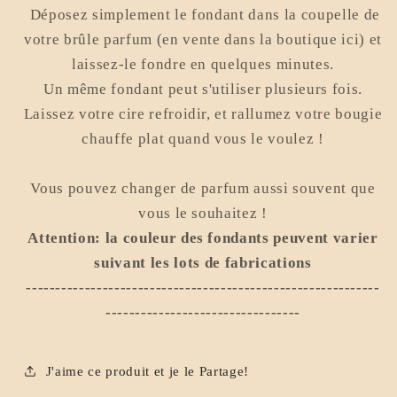
Déposez simplement le fondant dans la coupelle de
votre brûle parfum (en vente dans la boutique ici) et
laissez-le fondre en quelques minutes.
Un même fondant peut s'utiliser plusieurs fois.
Laissez votre cire refroidir, et rallumez votre bougie
chauffe plat quand vous le voulez !
Vous pouvez changer de parfum aussi souvent que
vous le souhaitez !
Attention: la couleur des fondants peuvent varier
suivant les lots de fabrications
------------------------------------------------------------
---------------------------------
J'aime ce produit et je le Partage!