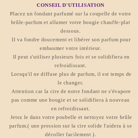
CONSEIL D'UTILISATION
Placez un fondant parfumé sur la coupelle de votre
brûle-parfum et allumer votre bougie chauffe-plat
dessous.
Il va fondre doucement et libérer son parfum pour
embaumer votre intérieur.
Il peut s'utiliser plusieurs fois et se solidifiera en
refroidissant.
Lorsqu'il ne diffuse plus de parfum, il est temps de
le changer.
Attention car la cire de notre fondant ne s'évapore
pas comme une bougie et se solidifiera à nouveau
en refroidissant.
Jetez le dans votre poubelle et nettoyez votre brûle
parfum.( une pression sur la cire solide l'aidera à se
décoller facilement ).