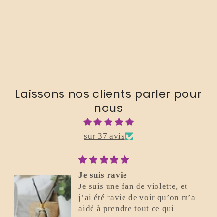
Laissons nos clients parler pour
nous
sur 37 avis
Je suis ravie
Je suis une fan de violette, et
j’ai été ravie de voir qu’on m’a
aidé à prendre tout ce qui