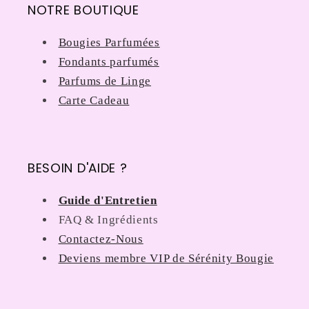
NOTRE BOUTIQUE
Bougies Parfumées
Fondants parfumés
Parfums de Linge
Carte Cadeau
BESOIN D'AIDE ?
Guide d'Entretien
FAQ & Ingrédients
Contactez-Nous
Deviens membre VIP de Sérénity Bougie