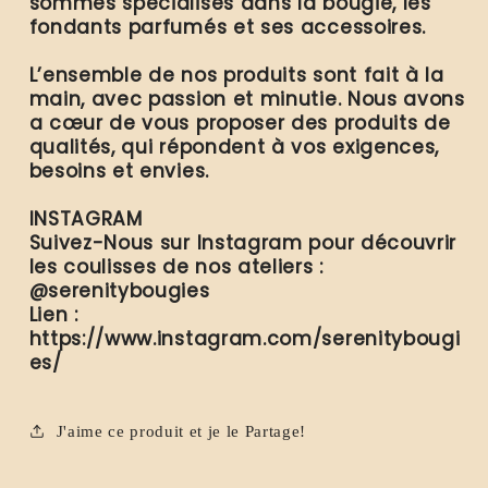
sommes spécialisés dans la bougie, les
fondants parfumés et ses accessoires.
L’ensemble de nos produits sont fait à la
main, avec passion et minutie. Nous avons
a cœur de vous proposer des produits de
qualités, qui répondent à vos exigences,
besoins et envies.
INSTAGRAM
Suivez-Nous sur Instagram pour découvrir
les coulisses de nos ateliers :
@serenitybougies
Lien :
https://www.instagram.com/serenitybougi
es/
J'aime ce produit et je le Partage!