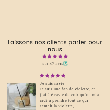
Laissons nos clients parler pour
nous
sur 37 avis
Parfait
Excellent. Je recommande.