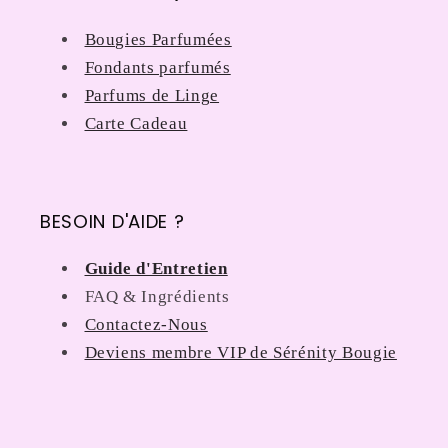
Bougies Parfumées
Fondants parfumés
Parfums de Linge
Carte Cadeau
BESOIN D'AIDE ?
Guide d'Entretien
FAQ & Ingrédients
Contactez-Nous
Deviens membre VIP de Sérénity Bougie