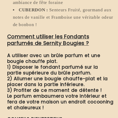
ambiance de fête foraine
CUBERDON :
Senteurs
Fruité, gourmand aux
notes de vanille et Framboise une véritable odeur
de bonbon !
Comment utiliser les Fondants
parfumés de Sernity Bougies ?
A utiliser avec un brûle parfum et une
bougie chauffe plat.
1) Disposer le fondant parfumé sur la
partie supérieure du brûle parfum.
2) Allumer une bougie chauffe-plat et la
placer dans la partie inférieure.
3) Profiter de ce moment de détente !
Le parfum embaumera votre intérieur et
fera de votre maison un endroit cocooning
et chaleureux !