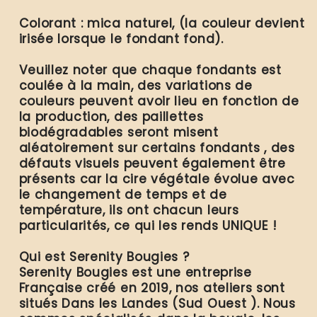
Colorant : mica naturel, (la couleur devient
irisée lorsque le fondant fond).
Veuillez noter que chaque fondants est
coulée à la main, des variations de
couleurs peuvent avoir lieu en fonction de
la production, des paillettes
biodégradables seront misent
aléatoirement sur certains fondants , des
défauts visuels peuvent également être
présents car la cire végétale évolue avec
le changement de temps et de
température, ils ont chacun leurs
particularités, ce qui les rends UNIQUE !
Qui est Serenity Bougies ?
Serenity Bougies est une entreprise
Française créé en 2019, nos ateliers sont
situés Dans les Landes (Sud Ouest ). Nous