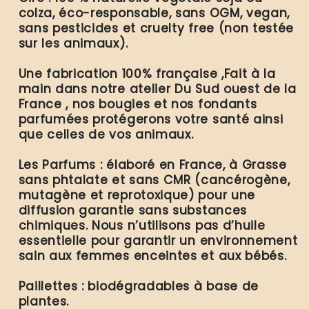
colza, éco-responsable, sans OGM, vegan,
sans pesticides et cruelty free (non testée
sur les animaux).
Une fabrication 100% française ,Fait à la
main dans notre atelier Du Sud ouest de la
France , nos bougies et nos fondants
parfumées protégerons votre santé ainsi
que celles de vos animaux.
Les Parfums : élaboré en France, à Grasse
sans phtalate et sans CMR (cancérogène,
mutagène et reprotoxique) pour une
diffusion garantie sans substances
chimiques. Nous n’utilisons pas d’huile
essentielle pour garantir un environnement
sain aux femmes enceintes et aux bébés.
Paillettes : biodégradables à base de
plantes.